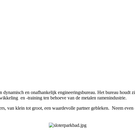
 dynamisch en onafhankelijk engineeringsbureau. Het bureau houdt zi
ikkeling en -training ten behoeve van de metalen ramenindustrie.
, van klein tot groot, een waardevolle partner gebleken. Neem even 