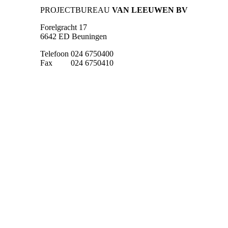
PROJECTBUREAU
VAN LEEUWEN BV
Forelgracht 17
6642 ED Beuningen
Telefoon
024 6750400
Fax
024 6750410