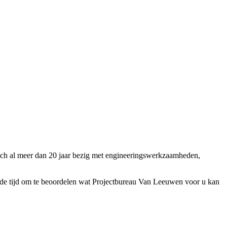
ch al meer dan 20 jaar bezig met engineeringswerkzaamheden,
de tijd om te beoordelen wat Projectbureau Van Leeuwen voor u kan